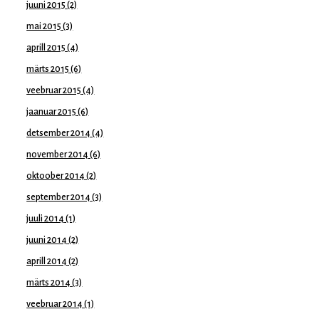
juuni 2015
(2)
mai 2015
(3)
aprill 2015
(4)
märts 2015
(6)
veebruar 2015
(4)
jaanuar 2015
(6)
detsember 2014
(4)
november 2014
(6)
oktoober 2014
(2)
september 2014
(3)
juuli 2014
(1)
juuni 2014
(2)
aprill 2014
(2)
märts 2014
(3)
veebruar 2014
(1)