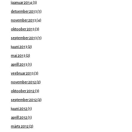
jaanuar 2014
(3)
detsember 2013
(1)
november 2013
(4)
oktoober 2013
(3)
september 2013
(1)
juuni 2013
(2)
mai 2013
(2)
aprill 2013
(1)
veebruar 2013
(3)
november 2012
(2)
oktoober 2012
(3)
september 2012
(2)
juuni 2012
(1)
aprill 2012
(1)
märts 2012
(2)