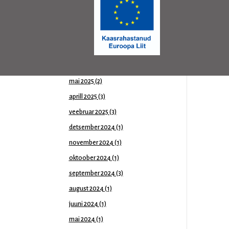
oktoober 2025
(2)
september 2025
(2)
august 2025
(3)
juuli 2025
(1)
juuni 2025
(2)
mai 2025
(2)
aprill 2025
(3)
veebruar 2025
(3)
detsember 2024
(1)
november 2024
(1)
oktoober 2024
(1)
september 2024
(3)
august 2024
(1)
juuni 2024
(1)
mai 2024
(1)