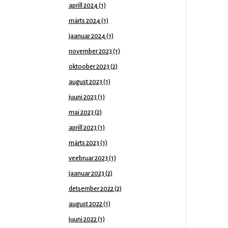
aprill 2024
(1)
märts 2024
(1)
jaanuar 2024
(1)
november 2023
(1)
oktoober 2023
(2)
august 2023
(1)
juuni 2023
(1)
mai 2023
(2)
aprill 2023
(1)
märts 2023
(1)
veebruar 2023
(1)
jaanuar 2023
(2)
detsember 2022
(2)
august 2022
(1)
juuni 2022
(1)