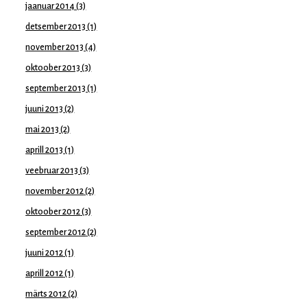
jaanuar 2014
(3)
detsember 2013
(1)
november 2013
(4)
oktoober 2013
(3)
september 2013
(1)
juuni 2013
(2)
mai 2013
(2)
aprill 2013
(1)
veebruar 2013
(3)
november 2012
(2)
oktoober 2012
(3)
september 2012
(2)
juuni 2012
(1)
aprill 2012
(1)
märts 2012
(2)