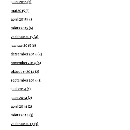
juuni 2015
(2)
mai 2015
(3)
aprill 2015
(4)
märts 2015
(6)
veebruar 2015
(4)
jaanuar 2015
(6)
detsember 2014
(4)
november 2014
(6)
oktoober 2014
(2)
september 2014
(3)
juuli 2014
(1)
juuni 2014
(2)
aprill 2014
(2)
märts 2014
(3)
veebruar 2014
(1)