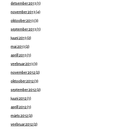
detsember 2013
(1)
november 2013
(4)
oktoober 2013
(3)
september 2013
(1)
juuni 2013
(2)
mai 2013
(2)
aprill 2013
(1)
veebruar 2013
(3)
november 2012
(2)
oktoober 2012
(3)
september 2012
(2)
juuni 2012
(1)
aprill 2012
(1)
märts 2012
(2)
veebruar 2012
(2)