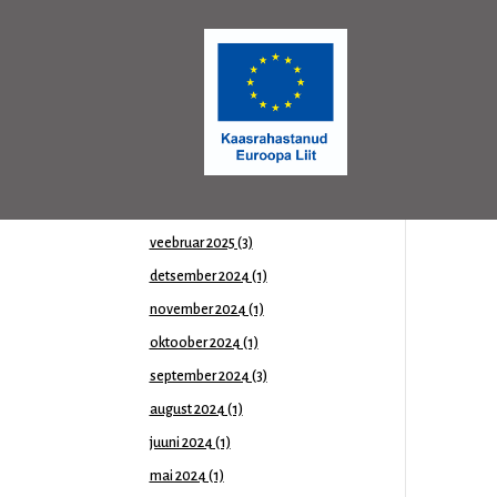
oktoober 2025
(2)
september 2025
(2)
august 2025
(3)
juuli 2025
(1)
juuni 2025
(2)
mai 2025
(2)
aprill 2025
(3)
veebruar 2025
(3)
detsember 2024
(1)
november 2024
(1)
oktoober 2024
(1)
september 2024
(3)
august 2024
(1)
juuni 2024
(1)
mai 2024
(1)