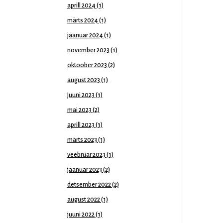
aprill 2024
(1)
märts 2024
(1)
jaanuar 2024
(1)
november 2023
(1)
oktoober 2023
(2)
august 2023
(1)
juuni 2023
(1)
mai 2023
(2)
aprill 2023
(1)
märts 2023
(1)
veebruar 2023
(1)
jaanuar 2023
(2)
detsember 2022
(2)
august 2022
(1)
juuni 2022
(1)