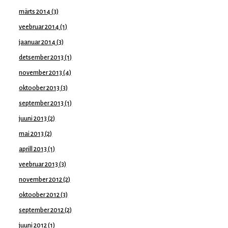
märts 2014
(3)
veebruar 2014
(1)
jaanuar 2014
(3)
detsember 2013
(1)
november 2013
(4)
oktoober 2013
(3)
september 2013
(1)
juuni 2013
(2)
mai 2013
(2)
aprill 2013
(1)
veebruar 2013
(3)
november 2012
(2)
oktoober 2012
(3)
september 2012
(2)
juuni 2012
(1)