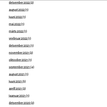
detsember 2022
(2)
august 2022
(1)
juuni 2022
(1)
mai 2022
(1)
märts 2022
(1)
veebruar 2022
(1)
detsember 2021
(1)
november 2021
(2)
oktoober 2021
(1)
september 2021
(4)
august 2021
(1)
juuni 2021
(5)
aprill 2021
(2)
jaanuar 2021
(1)
detsember 2020
(2)