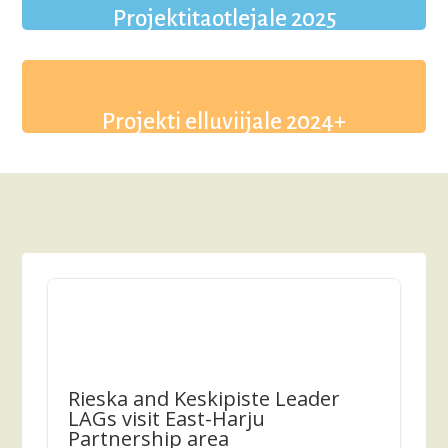
Projektitaotlejale 2025
Projekti elluviijale 2024+
Rieska and Keskipiste Leader
LAGs visit East-Harju
Partnership area